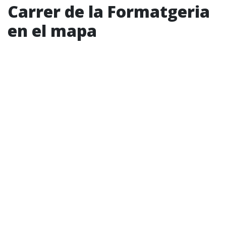
Carrer de la Formatgeria
en el mapa