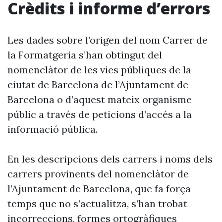
Crèdits i informe d’errors
Les dades sobre l’origen del nom Carrer de
la Formatgeria s’han obtingut del
nomenclàtor de les vies públiques de la
ciutat de Barcelona de l’Ajuntament de
Barcelona o d’aquest mateix organisme
públic a través de peticions d’accés a la
informació pública.
En les descripcions dels carrers i noms dels
carrers provinents del nomenclàtor de
l’Ajuntament de Barcelona, que fa força
temps que no s’actualitza, s’han trobat
incorreccions, formes ortogràfiques