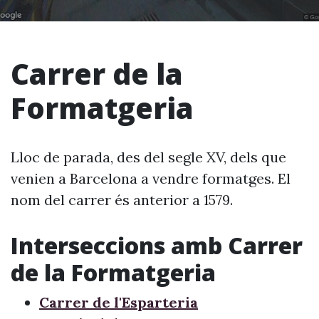
Carrer de la
Formatgeria
Lloc de parada, des del segle XV, dels que
venien a Barcelona a vendre formatges. El
nom del carrer és anterior a 1579.
Interseccions amb Carrer
de la Formatgeria
Carrer de l'Esparteria