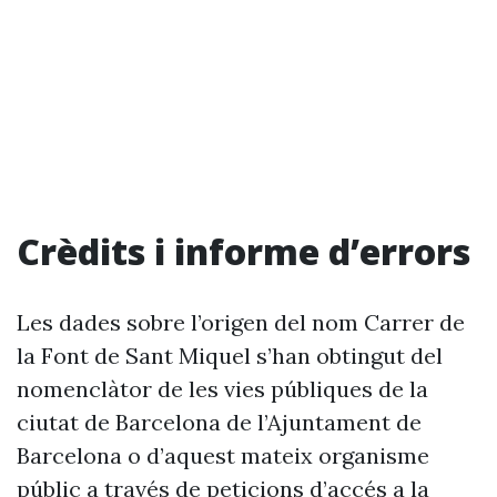
Crèdits i informe d’errors
Les dades sobre l’origen del nom Carrer de
la Font de Sant Miquel s’han obtingut del
nomenclàtor de les vies públiques de la
ciutat de Barcelona de l’Ajuntament de
Barcelona o d’aquest mateix organisme
públic a través de peticions d’accés a la