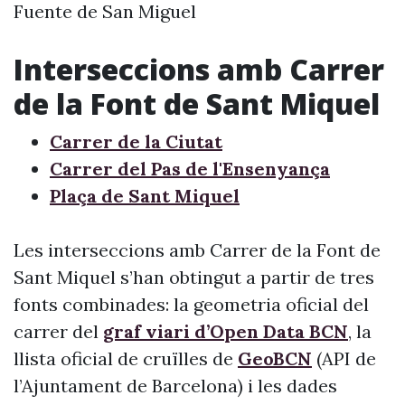
Fuente de San Miguel
Interseccions amb Carrer
de la Font de Sant Miquel
Carrer de la Ciutat
Carrer del Pas de l'Ensenyança
Plaça de Sant Miquel
Les interseccions amb Carrer de la Font de
Sant Miquel s’han obtingut a partir de tres
fonts combinades: la geometria oficial del
carrer del
graf viari d’Open Data BCN
, la
llista oficial de cruïlles de
GeoBCN
(API de
l’Ajuntament de Barcelona) i les dades