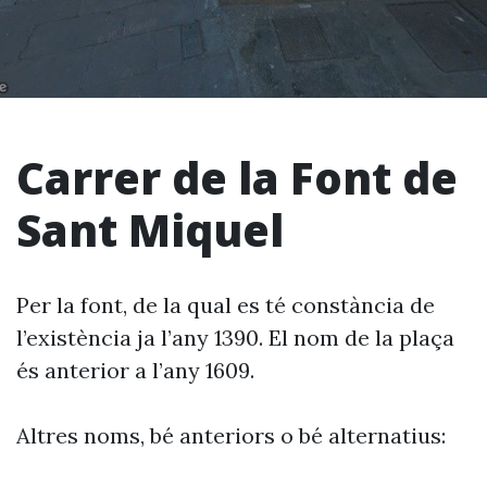
Carrer de la Font de
Sant Miquel
Per la font, de la qual es té constància de
l’existència ja l’any 1390. El nom de la plaça
és anterior a l’any 1609.
Altres noms, bé anteriors o bé alternatius: