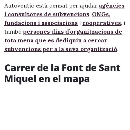
Autoventio està pensat per ajudar
agències
i consultores de subvencions
,
ONGs,
fundacions i associacions
i
cooperatives
, i
també
persones dins d’organitzacions de
tota mena que es dediquin a cercar
subvencions per a la seva organització
.
Carrer de la Font de Sant
Miquel en el mapa