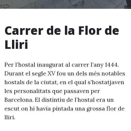
Carrer de la Flor de
Lliri
Per l’hostal inaugurat al carrer l’any 1444.
Durant el segle XV fou un dels més notables
hostals de la ciutat, en el qual s’hostatjaven
les personalitats que passaven per
Barcelona. El distintiu de l’hostal era un
escut on hi havia pintada una grossa flor de
lliri.