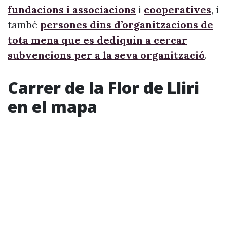
fundacions i associacions
i
cooperatives
, i
també
persones dins d’organitzacions de
tota mena que es dediquin a cercar
subvencions per a la seva organització
.
Carrer de la Flor de Lliri
en el mapa