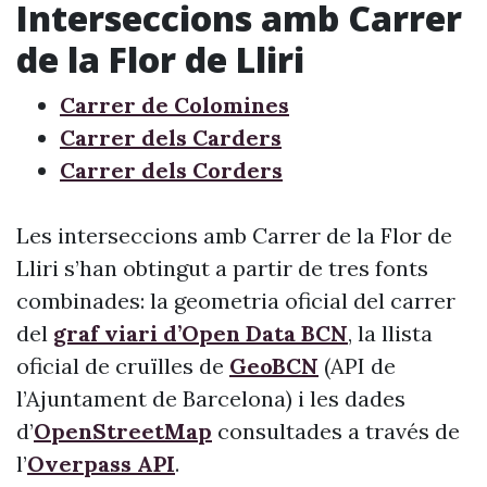
Interseccions amb Carrer
de la Flor de Lliri
Carrer de Colomines
Carrer dels Carders
Carrer dels Corders
Les interseccions amb Carrer de la Flor de
Lliri s’han obtingut a partir de tres fonts
combinades: la geometria oficial del carrer
del
graf viari d’Open Data BCN
, la llista
oficial de cruïlles de
GeoBCN
(API de
l’Ajuntament de Barcelona) i les dades
d’
OpenStreetMap
consultades a través de
l’
Overpass API
.