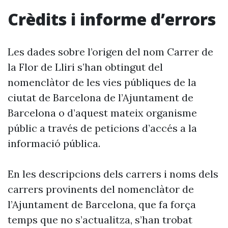
Crèdits i informe d’errors
Les dades sobre l’origen del nom Carrer de
la Flor de Lliri s’han obtingut del
nomenclàtor de les vies públiques de la
ciutat de Barcelona de l’Ajuntament de
Barcelona o d’aquest mateix organisme
públic a través de peticions d’accés a la
informació pública.
En les descripcions dels carrers i noms dels
carrers provinents del nomenclàtor de
l’Ajuntament de Barcelona, que fa força
temps que no s’actualitza, s’han trobat