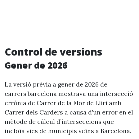
Control de versions
Gener de 2026
La versió prèvia a gener de 2026 de
carrers.barcelona mostrava una intersecció
errònia de Carrer de la Flor de Lliri amb
Carrer dels Carders a causa d’un error en el
mètode de càlcul d’interseccions que
incloïa vies de municipis veïns a Barcelona.