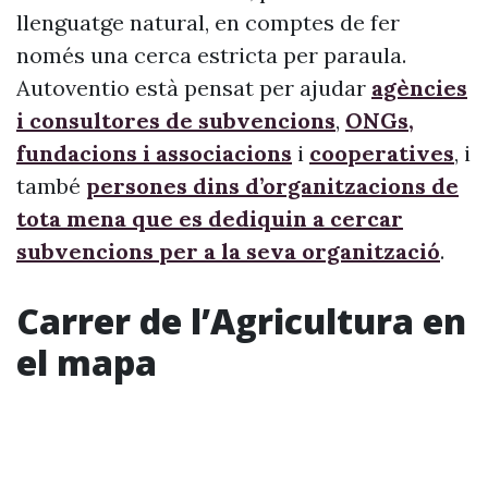
llenguatge natural, en comptes de fer
només una cerca estricta per paraula.
Autoventio està pensat per ajudar
agències
i consultores de subvencions
,
ONGs,
fundacions i associacions
i
cooperatives
, i
també
persones dins d’organitzacions de
tota mena que es dediquin a cercar
subvencions per a la seva organització
.
Carrer de l’Agricultura en
el mapa