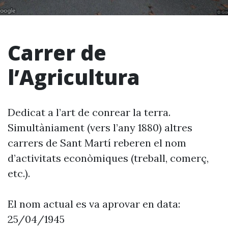
Carrer de
l’Agricultura
Dedicat a l’art de conrear la terra.
Simultàniament (vers l’any 1880) altres
carrers de Sant Martí reberen el nom
d’activitats econòmiques (treball, comerç,
etc.).
El nom actual es va aprovar en data:
25/04/1945