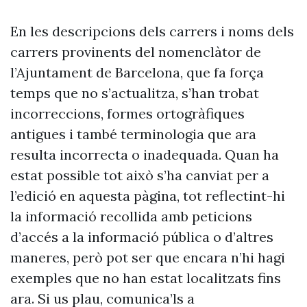
En les descripcions dels carrers i noms dels
carrers provinents del nomenclàtor de
l’Ajuntament de Barcelona, que fa força
temps que no s’actualitza, s’han trobat
incorreccions, formes ortogràfiques
antigues i també terminologia que ara
resulta incorrecta o inadequada. Quan ha
estat possible tot això s’ha canviat per a
l’edició en aquesta pàgina, tot reflectint-hi
la informació recollida amb peticions
d’accés a la informació pública o d’altres
maneres, però pot ser que encara n’hi hagi
exemples que no han estat localitzats fins
ara. Si us plau, comunica’ls a