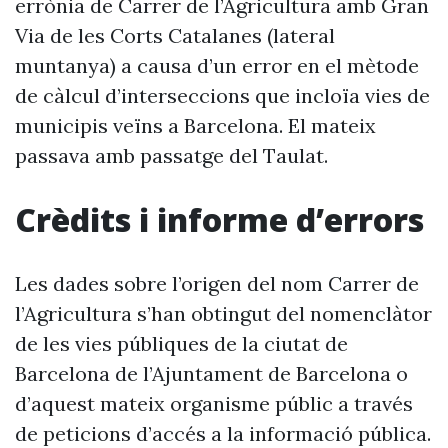
errònia de Carrer de l’Agricultura amb Gran
Via de les Corts Catalanes (lateral
muntanya) a causa d’un error en el mètode
de càlcul d’interseccions que incloïa vies de
municipis veïns a Barcelona. El mateix
passava amb passatge del Taulat.
Crèdits i informe d’errors
Les dades sobre l’origen del nom Carrer de
l’Agricultura s’han obtingut del nomenclàtor
de les vies públiques de la ciutat de
Barcelona de l’Ajuntament de Barcelona o
d’aquest mateix organisme públic a través
de peticions d’accés a la informació pública.