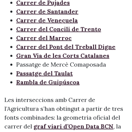
Carrer de Pujades
Carrer de Santander
Carrer de Veneçuela
Carrer del Concili de Trento
Carrer del Marroc
Carrer del Pont del Treball Digne
Gran Via de les Corts Catalanes
Passatge de Mercè Comaposada
Passatge del Taulat
Rambla de Guipúscoa
Les interseccions amb Carrer de
l’Agricultura s’han obtingut a partir de tres
fonts combinades: la geometria oficial del
carrer del
graf viari d’Open Data BCN
, la