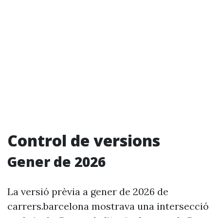
Control de versions
Gener de 2026
La versió prèvia a gener de 2026 de
carrers.barcelona mostrava una intersecció