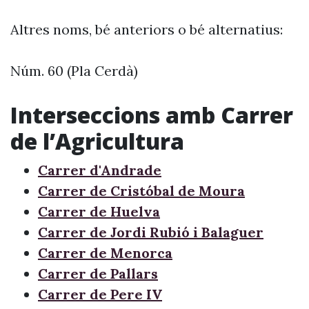
Altres noms, bé anteriors o bé alternatius:
Núm. 60 (Pla Cerdà)
Interseccions amb Carrer
de l’Agricultura
Carrer d'Andrade
Carrer de Cristóbal de Moura
Carrer de Huelva
Carrer de Jordi Rubió i Balaguer
Carrer de Menorca
Carrer de Pallars
Carrer de Pere IV