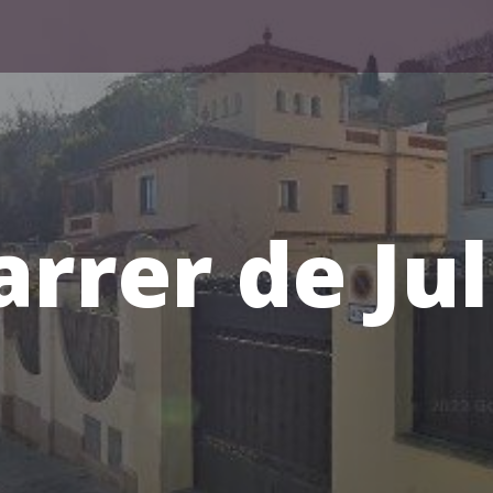
arrer de Jul