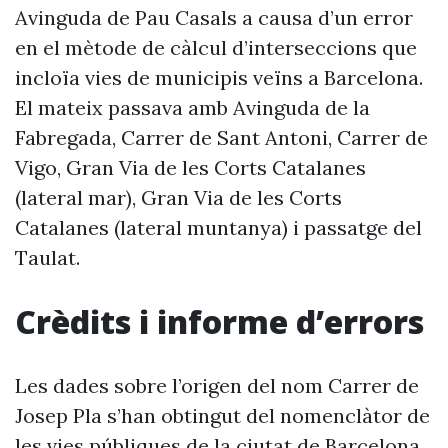
Avinguda de Pau Casals a causa d’un error
en el mètode de càlcul d’interseccions que
incloïa vies de municipis veïns a Barcelona.
El mateix passava amb Avinguda de la
Fabregada, Carrer de Sant Antoni, Carrer de
Vigo, Gran Via de les Corts Catalanes
(lateral mar), Gran Via de les Corts
Catalanes (lateral muntanya) i passatge del
Taulat.
Crèdits i informe d’errors
Les dades sobre l’origen del nom Carrer de
Josep Pla s’han obtingut del nomenclàtor de
les vies públiques de la ciutat de Barcelona