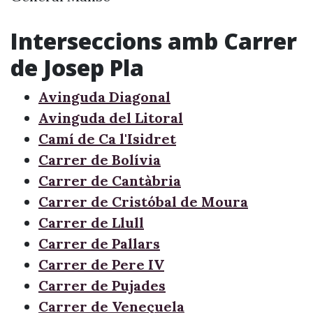
Interseccions amb Carrer
de Josep Pla
Avinguda Diagonal
Avinguda del Litoral
Camí de Ca l'Isidret
Carrer de Bolívia
Carrer de Cantàbria
Carrer de Cristóbal de Moura
Carrer de Llull
Carrer de Pallars
Carrer de Pere IV
Carrer de Pujades
Carrer de Veneçuela