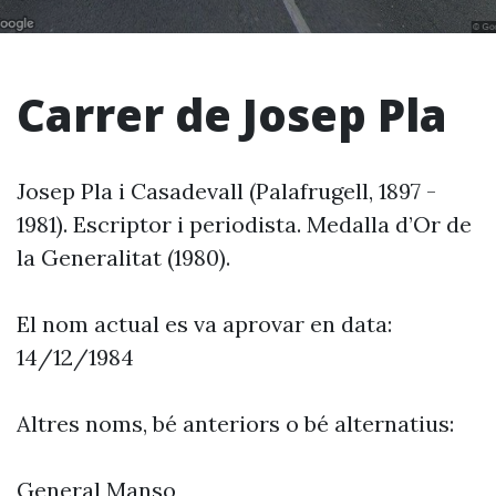
Carrer de Josep Pla
Josep Pla i Casadevall (Palafrugell, 1897 -
1981). Escriptor i periodista. Medalla d’Or de
la Generalitat (1980).
El nom actual es va aprovar en data:
14/12/1984
Altres noms, bé anteriors o bé alternatius:
General Manso