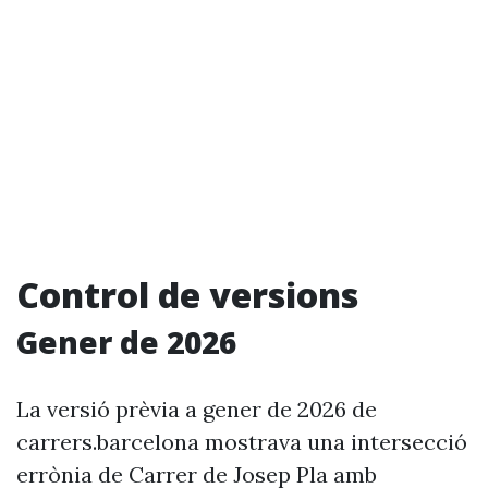
Control de versions
Gener de 2026
La versió prèvia a gener de 2026 de
carrers.barcelona mostrava una intersecció
errònia de Carrer de Josep Pla amb