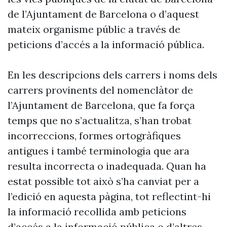
de l’Ajuntament de Barcelona o d’aquest
mateix organisme públic a través de
peticions d’accés a la informació pública.
En les descripcions dels carrers i noms dels
carrers provinents del nomenclàtor de
l’Ajuntament de Barcelona, que fa força
temps que no s’actualitza, s’han trobat
incorreccions, formes ortogràfiques
antigues i també terminologia que ara
resulta incorrecta o inadequada. Quan ha
estat possible tot això s’ha canviat per a
l’edició en aquesta pàgina, tot reflectint-hi
la informació recollida amb peticions
d’accés a la informació pública o d’altres