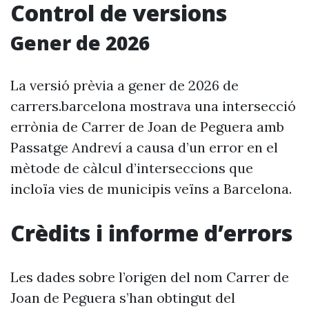
Control de versions
Gener de 2026
La versió prèvia a gener de 2026 de
carrers.barcelona mostrava una intersecció
errònia de Carrer de Joan de Peguera amb
Passatge Andreví a causa d’un error en el
mètode de càlcul d’interseccions que
incloïa vies de municipis veïns a Barcelona.
Crèdits i informe d’errors
Les dades sobre l’origen del nom Carrer de
Joan de Peguera s’han obtingut del