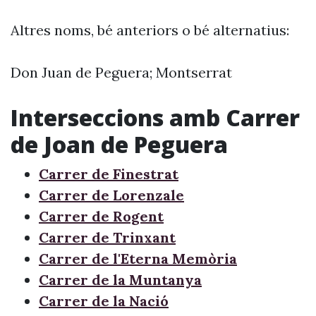
Altres noms, bé anteriors o bé alternatius:
Don Juan de Peguera; Montserrat
Interseccions amb Carrer
de Joan de Peguera
Carrer de Finestrat
Carrer de Lorenzale
Carrer de Rogent
Carrer de Trinxant
Carrer de l'Eterna Memòria
Carrer de la Muntanya
Carrer de la Nació