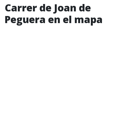
Carrer de Joan de
Peguera en el mapa