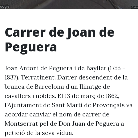
Carrer de Joan de
Peguera
Joan Antoni de Peguera i de Bayllet (1755 -
1837). Terratinent. Darrer descendent de la
branca de Barcelona d’un llinatge de
cavallers i nobles. El 13 de març de 1862,
l’Ajuntament de Sant Martí de Provençals va
acordar canviar el nom de carrer de
Montserrat pel de Don Juan de Peguera a
petició de la seva vídua.