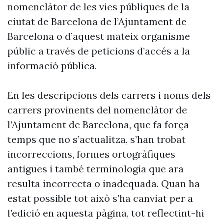
nomenclàtor de les vies públiques de la
ciutat de Barcelona de l’Ajuntament de
Barcelona o d’aquest mateix organisme
públic a través de peticions d’accés a la
informació pública.
En les descripcions dels carrers i noms dels
carrers provinents del nomenclàtor de
l’Ajuntament de Barcelona, que fa força
temps que no s’actualitza, s’han trobat
incorreccions, formes ortogràfiques
antigues i també terminologia que ara
resulta incorrecta o inadequada. Quan ha
estat possible tot això s’ha canviat per a
l’edició en aquesta pàgina, tot reflectint-hi