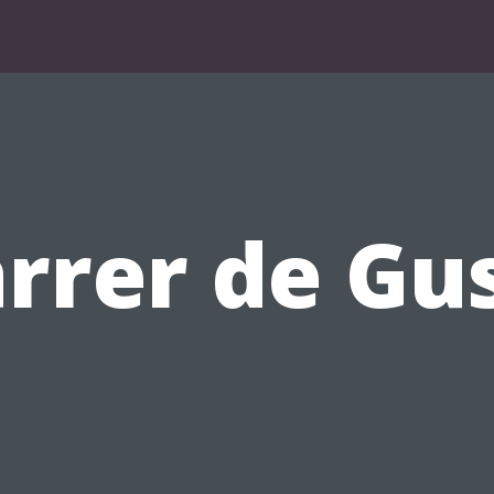
rrer de Gu