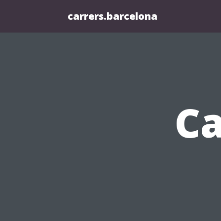
carrers.barcelona
Ca