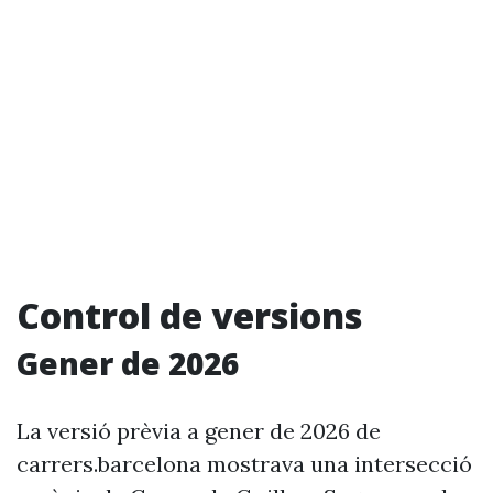
Control de versions
Gener de 2026
La versió prèvia a gener de 2026 de
carrers.barcelona mostrava una intersecció