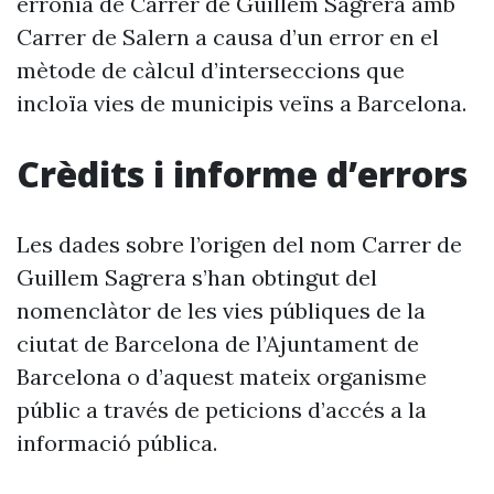
errònia de Carrer de Guillem Sagrera amb
Carrer de Salern a causa d’un error en el
mètode de càlcul d’interseccions que
incloïa vies de municipis veïns a Barcelona.
Crèdits i informe d’errors
Les dades sobre l’origen del nom Carrer de
Guillem Sagrera s’han obtingut del
nomenclàtor de les vies públiques de la
ciutat de Barcelona de l’Ajuntament de
Barcelona o d’aquest mateix organisme
públic a través de peticions d’accés a la
informació pública.