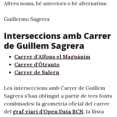
Altres noms, bé anteriors o bé alternatius:
Guillermo Sagrera
Interseccions amb Carrer
de Guillem Sagrera
Carrer d'Alfons el Magnànim
Carrer d'Òtranto
Carrer de Salern
Les interseccions amb Carrer de Guillem
Sagrera s’han obtingut a partir de tres fonts
combinades: la geometria oficial del carrer
del
graf viari d’Open Data BCN
, la llista