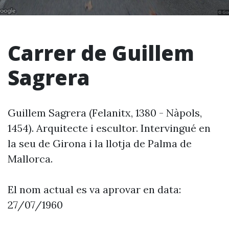
Carrer de Guillem
Sagrera
Guillem Sagrera (Felanitx, 1380 - Nàpols,
1454). Arquitecte i escultor. Intervingué en
la seu de Girona i la llotja de Palma de
Mallorca.
El nom actual es va aprovar en data:
27/07/1960