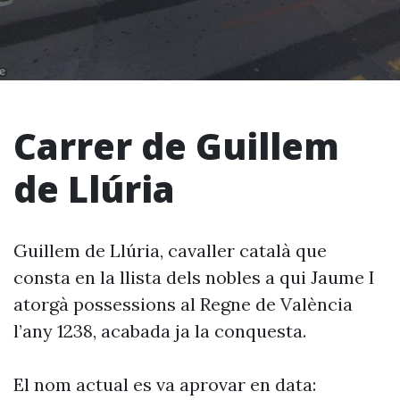
Carrer de Guillem
de Llúria
Guillem de Llúria, cavaller català que
consta en la llista dels nobles a qui Jaume I
atorgà possessions al Regne de València
l’any 1238, acabada ja la conquesta.
El nom actual es va aprovar en data: