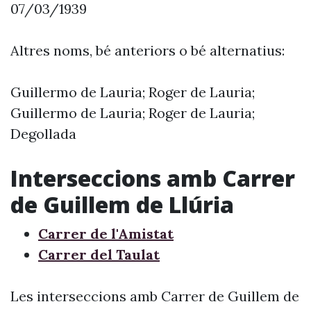
07/03/1939
Altres noms, bé anteriors o bé alternatius:
Guillermo de Lauria; Roger de Lauria;
Guillermo de Lauria; Roger de Lauria;
Degollada
Interseccions amb Carrer
de Guillem de Llúria
Carrer de l'Amistat
Carrer del Taulat
Les interseccions amb Carrer de Guillem de