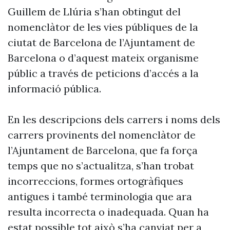
Guillem de Llúria s’han obtingut del
nomenclàtor de les vies públiques de la
ciutat de Barcelona de l’Ajuntament de
Barcelona o d’aquest mateix organisme
públic a través de peticions d’accés a la
informació pública.
En les descripcions dels carrers i noms dels
carrers provinents del nomenclàtor de
l’Ajuntament de Barcelona, que fa força
temps que no s’actualitza, s’han trobat
incorreccions, formes ortogràfiques
antigues i també terminologia que ara
resulta incorrecta o inadequada. Quan ha
estat possible tot això s’ha canviat per a