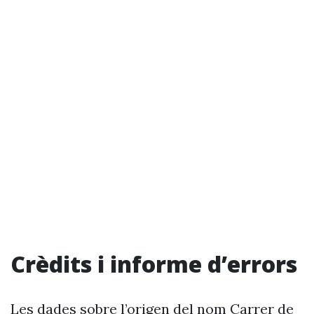
Crèdits i informe d’errors
Les dades sobre l’origen del nom Carrer de