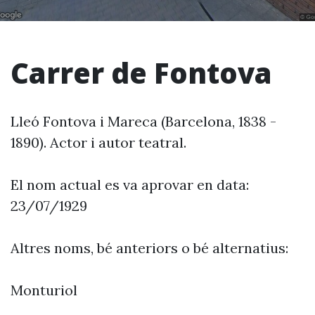
Carrer de Fontova
Lleó Fontova i Mareca (Barcelona, 1838 -
1890). Actor i autor teatral.
El nom actual es va aprovar en data:
23/07/1929
Altres noms, bé anteriors o bé alternatius:
Monturiol