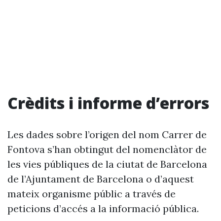
Crèdits i informe d’errors
Les dades sobre l’origen del nom Carrer de
Fontova s’han obtingut del nomenclàtor de
les vies públiques de la ciutat de Barcelona
de l’Ajuntament de Barcelona o d’aquest
mateix organisme públic a través de
peticions d’accés a la informació pública.