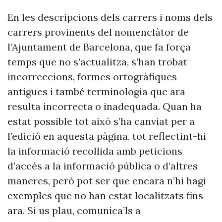
En les descripcions dels carrers i noms dels
carrers provinents del nomenclàtor de
l’Ajuntament de Barcelona, que fa força
temps que no s’actualitza, s’han trobat
incorreccions, formes ortogràfiques
antigues i també terminologia que ara
resulta incorrecta o inadequada. Quan ha
estat possible tot això s’ha canviat per a
l’edició en aquesta pàgina, tot reflectint-hi
la informació recollida amb peticions
d’accés a la informació pública o d’altres
maneres, però pot ser que encara n’hi hagi
exemples que no han estat localitzats fins
ara. Si us plau, comunica’ls a