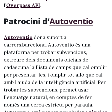
l’
Overpass API
.
Patrocini d’
Autoventio
Autoventio
dona suport a
carrers.barcelona. Autoventio és una
plataforma per trobar subvencions,
extreure dels documents oficials de
cadascuna la llista de camps que cal omplir
per presentar-les, i omplir tot allò que cal
amb l’ajuda de la intel·ligència artificial. Per
trobar les subvencions, permet usar
llenguatge natural, en comptes de fer
només una cerca estricta per paraula.