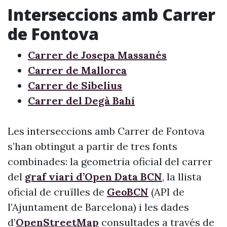
Interseccions amb Carrer
de Fontova
Carrer de Josepa Massanés
Carrer de Mallorca
Carrer de Sibelius
Carrer del Degà Bahí
Les interseccions amb Carrer de Fontova
s’han obtingut a partir de tres fonts
combinades: la geometria oficial del carrer
del
graf viari d’Open Data BCN
, la llista
oficial de cruïlles de
GeoBCN
(API de
l’Ajuntament de Barcelona) i les dades
d’
OpenStreetMap
consultades a través de