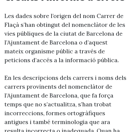
Les dades sobre l’origen del nom Carrer de
Flaçà s’han obtingut del nomenclàtor de les
vies públiques de la ciutat de Barcelona de
l’Ajuntament de Barcelona o d’aquest
mateix organisme públic a través de
peticions d’accés a la informació pública.
En les descripcions dels carrers i noms dels
carrers provinents del nomenclàtor de
l’Ajuntament de Barcelona, que fa força
temps que no s’actualitza, s’han trobat
incorreccions, formes ortogràfiques
antigues i també terminologia que ara
resulta incorrecta o inadequada. Quan ha