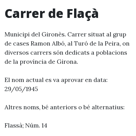
Carrer de Flaçà
Municipi del Gironès. Carrer situat al grup
de cases Ramon Albó, al Turó de la Peira, on
diversos carrers són dedicats a poblacions
de la província de Girona.
El nom actual es va aprovar en data:
29/05/1945
Altres noms, bé anteriors o bé alternatius:
Flassà; Núm. 14