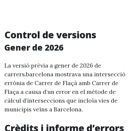
Control de versions
Gener de 2026
La versió prèvia a gener de 2026 de
carrers.barcelona mostrava una intersecció
errònia de Carrer de Flaçà amb Carrer de
Flaça a causa d’un error en el mètode de
càlcul d’interseccions que incloïa vies de
municipis veïns a Barcelona.
Crèdits i informe d’errors