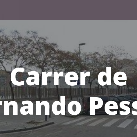
Carrer de
rnando Pes