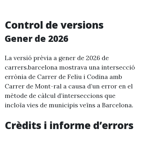
Control de versions
Gener de 2026
La versió prèvia a gener de 2026 de
carrers.barcelona mostrava una intersecció
errònia de Carrer de Feliu i Codina amb
Carrer de Mont-ral a causa d’un error en el
mètode de càlcul d’interseccions que
incloïa vies de municipis veïns a Barcelona.
Crèdits i informe d’errors