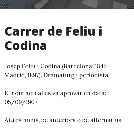
Carrer de Feliu i
Codina
Josep Feliu i Codina (Barcelona, 1845 -
Madrid, 1897). Dramaturg i periodista.
El nom actual es va aprovar en data:
05/09/1907
Altres noms, bé anteriors o bé alternatius: