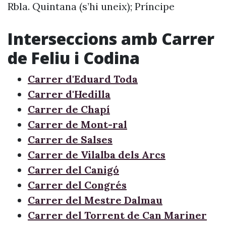
Rbla. Quintana (s’hi uneix); Príncipe
Interseccions amb Carrer
de Feliu i Codina
Carrer d'Eduard Toda
Carrer d'Hedilla
Carrer de Chapí
Carrer de Mont-ral
Carrer de Salses
Carrer de Vilalba dels Arcs
Carrer del Canigó
Carrer del Congrés
Carrer del Mestre Dalmau
Carrer del Torrent de Can Mariner