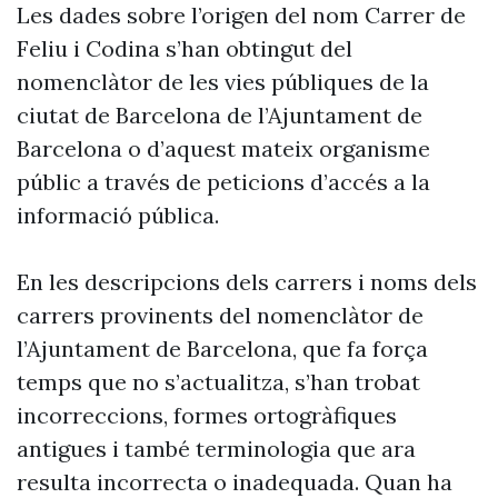
Les dades sobre l’origen del nom Carrer de
Feliu i Codina s’han obtingut del
nomenclàtor de les vies públiques de la
ciutat de Barcelona de l’Ajuntament de
Barcelona o d’aquest mateix organisme
públic a través de peticions d’accés a la
informació pública.
En les descripcions dels carrers i noms dels
carrers provinents del nomenclàtor de
l’Ajuntament de Barcelona, que fa força
temps que no s’actualitza, s’han trobat
incorreccions, formes ortogràfiques
antigues i també terminologia que ara
resulta incorrecta o inadequada. Quan ha