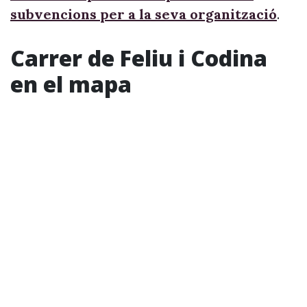
subvencions per a la seva organització
.
Carrer de Feliu i Codina
en el mapa