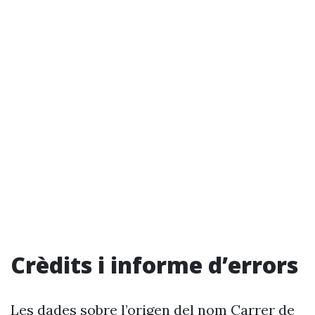
Crèdits i informe d’errors
Les dades sobre l’origen del nom Carrer de