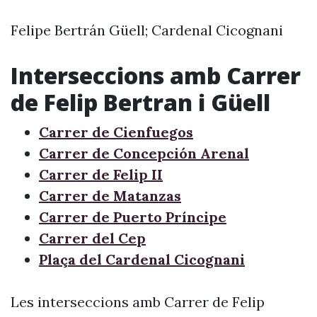
Felipe Bertrán Güell; Cardenal Cicognani
Interseccions amb Carrer
de Felip Bertran i Güell
Carrer de Cienfuegos
Carrer de Concepción Arenal
Carrer de Felip II
Carrer de Matanzas
Carrer de Puerto Príncipe
Carrer del Cep
Plaça del Cardenal Cicognani
Les interseccions amb Carrer de Felip