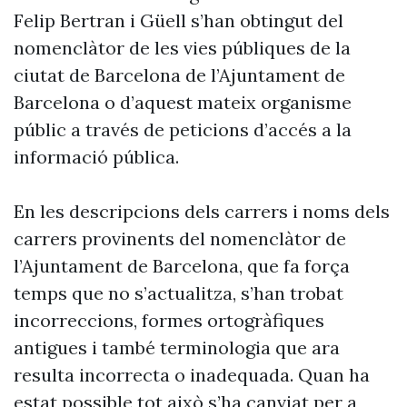
Felip Bertran i Güell s’han obtingut del
nomenclàtor de les vies públiques de la
ciutat de Barcelona de l’Ajuntament de
Barcelona o d’aquest mateix organisme
públic a través de peticions d’accés a la
informació pública.
En les descripcions dels carrers i noms dels
carrers provinents del nomenclàtor de
l’Ajuntament de Barcelona, que fa força
temps que no s’actualitza, s’han trobat
incorreccions, formes ortogràfiques
antigues i també terminologia que ara
resulta incorrecta o inadequada. Quan ha
estat possible tot això s’ha canviat per a