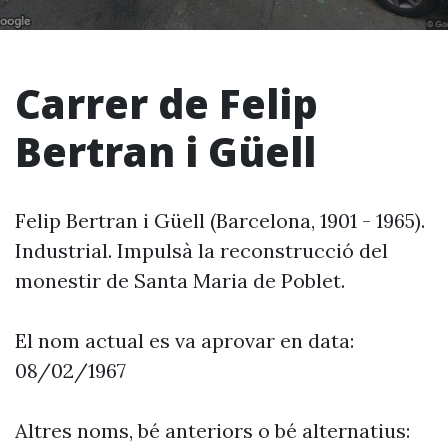
Carrer de Felip
Bertran i Güell
Felip Bertran i Güell (Barcelona, 1901 - 1965).
Industrial. Impulsà la reconstrucció del
monestir de Santa Maria de Poblet.
El nom actual es va aprovar en data:
08/02/1967
Altres noms, bé anteriors o bé alternatius: