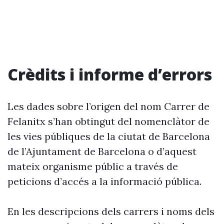
Crèdits i informe d’errors
Les dades sobre l’origen del nom Carrer de
Felanitx s’han obtingut del nomenclàtor de
les vies públiques de la ciutat de Barcelona
de l’Ajuntament de Barcelona o d’aquest
mateix organisme públic a través de
peticions d’accés a la informació pública.
En les descripcions dels carrers i noms dels