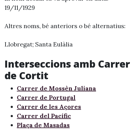
19/11/1929
Altres noms, bé anteriors o bé alternatius:
Llobregat; Santa Eulàlia
Interseccions amb Carrer
de Cortit
Carrer de Mossèn Juliana
Carrer de Portugal
Carrer de les Açores
Carrer del Pacífic
Plaça de Masadas