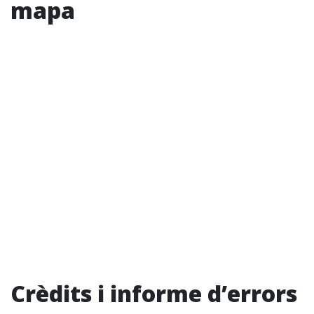
mapa
Crèdits i informe d’errors