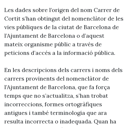
Les dades sobre l’origen del nom Carrer de
Cortit s’han obtingut del nomenclàtor de les
vies públiques de la ciutat de Barcelona de
l’Ajuntament de Barcelona o d’aquest
mateix organisme públic a través de
peticions d’accés a la informació pública.
En les descripcions dels carrers i noms dels
carrers provinents del nomenclàtor de
l’Ajuntament de Barcelona, que fa força
temps que no s’actualitza, s’han trobat
incorreccions, formes ortogràfiques
antigues i també terminologia que ara
resulta incorrecta o inadequada. Quan ha