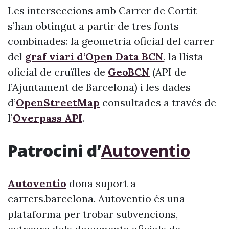
Les interseccions amb Carrer de Cortit
s’han obtingut a partir de tres fonts
combinades: la geometria oficial del carrer
del
graf viari d’Open Data BCN
, la llista
oficial de cruïlles de
GeoBCN
(API de
l’Ajuntament de Barcelona) i les dades
d’
OpenStreetMap
consultades a través de
l’
Overpass API
.
Patrocini d’
Autoventio
Autoventio
dona suport a
carrers.barcelona. Autoventio és una
plataforma per trobar subvencions,