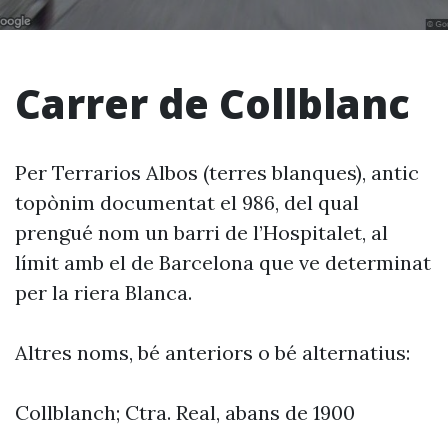
Carrer de Collblanc
Per Terrarios Albos (terres blanques), antic
topònim documentat el 986, del qual
prengué nom un barri de l’Hospitalet, al
límit amb el de Barcelona que ve determinat
per la riera Blanca.
Altres noms, bé anteriors o bé alternatius:
Collblanch; Ctra. Real, abans de 1900