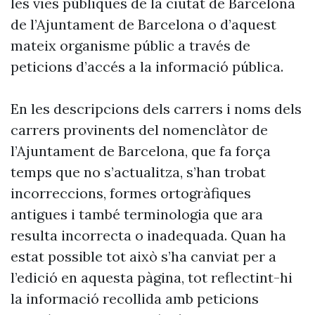
les vies públiques de la ciutat de Barcelona
de l’Ajuntament de Barcelona o d’aquest
mateix organisme públic a través de
peticions d’accés a la informació pública.
En les descripcions dels carrers i noms dels
carrers provinents del nomenclàtor de
l’Ajuntament de Barcelona, que fa força
temps que no s’actualitza, s’han trobat
incorreccions, formes ortogràfiques
antigues i també terminologia que ara
resulta incorrecta o inadequada. Quan ha
estat possible tot això s’ha canviat per a
l’edició en aquesta pàgina, tot reflectint-hi
la informació recollida amb peticions