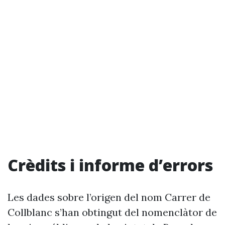
Crèdits i informe d’errors
Les dades sobre l’origen del nom Carrer de
Collblanc s’han obtingut del nomenclàtor de