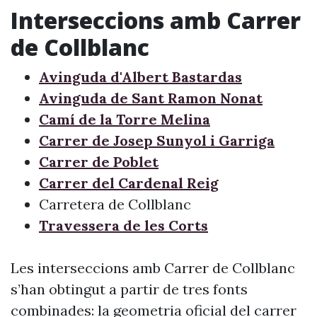
Interseccions amb Carrer
de Collblanc
Avinguda d'Albert Bastardas
Avinguda de Sant Ramon Nonat
Camí de la Torre Melina
Carrer de Josep Sunyol i Garriga
Carrer de Poblet
Carrer del Cardenal Reig
Carretera de Collblanc
Travessera de les Corts
Les interseccions amb Carrer de Collblanc
s’han obtingut a partir de tres fonts
combinades: la geometria oficial del carrer