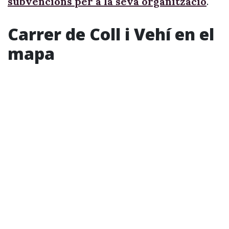
subvencions per a la seva organització
.
Carrer de Coll i Vehí en el
mapa