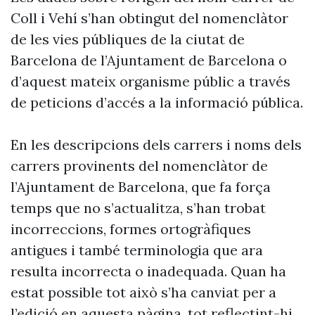
Coll i Vehí s’han obtingut del nomenclàtor
de les vies públiques de la ciutat de
Barcelona de l’Ajuntament de Barcelona o
d’aquest mateix organisme públic a través
de peticions d’accés a la informació pública.
En les descripcions dels carrers i noms dels
carrers provinents del nomenclàtor de
l’Ajuntament de Barcelona, que fa força
temps que no s’actualitza, s’han trobat
incorreccions, formes ortogràfiques
antigues i també terminologia que ara
resulta incorrecta o inadequada. Quan ha
estat possible tot això s’ha canviat per a
l’edició en aquesta pàgina, tot reflectint-hi