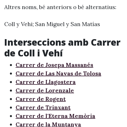
Altres noms, bé anteriors o bé alternatius:
Coll y Vehi; San Miguel y San Matías
Interseccions amb Carrer
de Coll i Vehí
Carrer de Josepa Massanés
Carrer de Las Navas de Tolosa
Carrer de Llagostera
Carrer de Lorenzale
Carrer de Rogent
Carrer de Trinxant
Carrer de l'Eterna Memòria
Carrer de la Muntanya