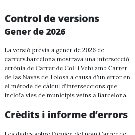
Control de versions
Gener de 2026
La versió prèvia a gener de 2026 de
carrers.barcelona mostrava una intersecció
errònia de Carrer de Coll i Vehí amb Carrer
de las Navas de Tolosa a causa d’un error en
el mètode de càlcul d’interseccions que
incloïa vies de municipis veïns a Barcelona.
Crèdits i informe d’errors
Les dades sobre l’origen del nom Carrer de