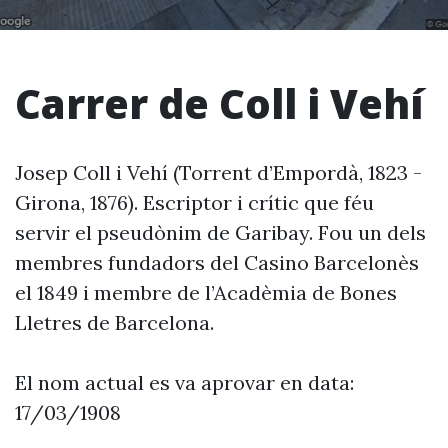
Carrer de Coll i Vehí
Josep Coll i Vehí (Torrent d’Empordà, 1823 -
Girona, 1876). Escriptor i crític que féu
servir el pseudònim de Garibay. Fou un dels
membres fundadors del Casino Barcelonès
el 1849 i membre de l’Acadèmia de Bones
Lletres de Barcelona.
El nom actual es va aprovar en data:
17/03/1908