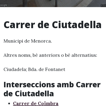
Carrer de Ciutadella
Municipi de Menorca.
Altres noms, bé anteriors o bé alternatius:
Ciudadela; Bda. de Fontanet
Interseccions amb Carrer
de Ciutadella
Carrer de Coïmbra