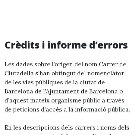
Crèdits i informe d’errors
Les dades sobre l’origen del nom Carrer de
Ciutadella s’han obtingut del nomenclàtor
de les vies públiques de la ciutat de
Barcelona de l’Ajuntament de Barcelona o
d’aquest mateix organisme públic a través
de peticions d’accés a la informació pública.
En les descripcions dels carrers i noms dels