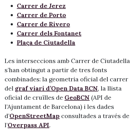
Carrer de Jerez
Carrer de Porto
Carrer de Rivero
Carrer dels Fontanet
Plaça de Ciutadella
Les interseccions amb Carrer de Ciutadella
s’han obtingut a partir de tres fonts
combinades: la geometria oficial del carrer
del
graf viari d’Open Data BCN
, la llista
oficial de cruïlles de
GeoBCN
(API de
l’Ajuntament de Barcelona) i les dades
d’
OpenStreetMap
consultades a través de
l’
Overpass API
.