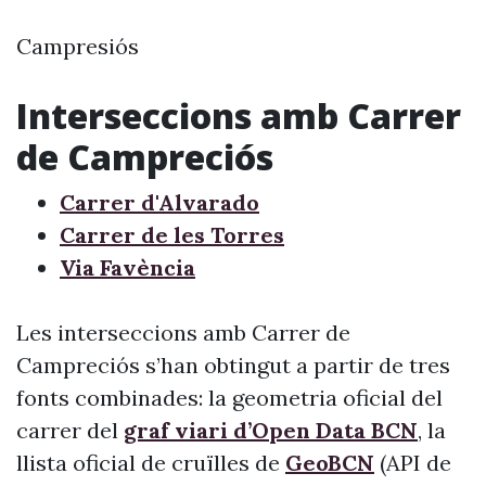
Campresiós
Interseccions amb Carrer
de Campreciós
Carrer d'Alvarado
Carrer de les Torres
Via Favència
Les interseccions amb Carrer de
Campreciós s’han obtingut a partir de tres
fonts combinades: la geometria oficial del
carrer del
graf viari d’Open Data BCN
, la
llista oficial de cruïlles de
GeoBCN
(API de