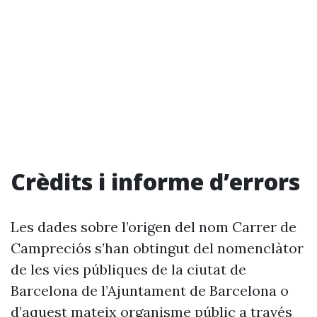
Crèdits i informe d’errors
Les dades sobre l’origen del nom Carrer de
Campreciós s’han obtingut del nomenclàtor
de les vies públiques de la ciutat de
Barcelona de l’Ajuntament de Barcelona o
d’aquest mateix organisme públic a través