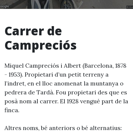
Carrer de
Campreciós
Miquel Campreciós i Albert (Barcelona, 1878
- 1953). Propietari d’un petit terreny a
l’indret, en el lloc anomenat la muntanya o
pedrera de Tardà. Fou propietari des que es
posà nom al carrer. El 1928 vengué part de la
finca.
Altres noms, bé anteriors o bé alternatius: