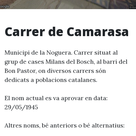
Carrer de Camarasa
Municipi de la Noguera. Carrer situat al
grup de cases Milans del Bosch, al barri del
Bon Pastor, on diversos carrers són
dedicats a poblacions catalanes.
El nom actual es va aprovar en data:
29/05/1945
Altres noms, bé anteriors o bé alternatius: