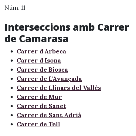
Núm. 11
Interseccions amb Carrer
de Camarasa
Carrer d'Arbeca
Carrer d'Isona
Carrer de Biosca
Carrer de L'Avançada
Carrer de Llinars del Vallès
Carrer de Mur
Carrer de Sanet
Carrer de Sant Adrià
Carrer de Tell