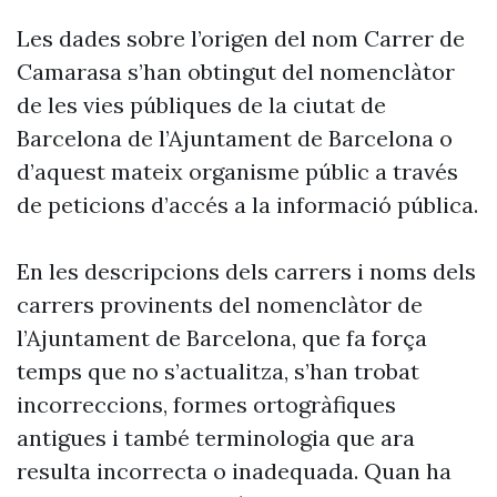
Les dades sobre l’origen del nom Carrer de
Camarasa s’han obtingut del nomenclàtor
de les vies públiques de la ciutat de
Barcelona de l’Ajuntament de Barcelona o
d’aquest mateix organisme públic a través
de peticions d’accés a la informació pública.
En les descripcions dels carrers i noms dels
carrers provinents del nomenclàtor de
l’Ajuntament de Barcelona, que fa força
temps que no s’actualitza, s’han trobat
incorreccions, formes ortogràfiques
antigues i també terminologia que ara
resulta incorrecta o inadequada. Quan ha