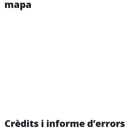
mapa
Crèdits i informe d’errors