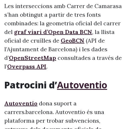
Les interseccions amb Carrer de Camarasa
s’han obtingut a partir de tres fonts
combinades: la geometria oficial del carrer
del
graf viari d’Open Data BCN
, la llista
oficial de cruïlles de
GeoBCN
(API de
l’Ajuntament de Barcelona) i les dades
d’
OpenStreetMap
consultades a través de
l’
Overpass API
.
Patrocini d’
Autoventio
Autoventio
dona suport a
carrers.barcelona. Autoventio és una
plataforma per trobar subvencions,