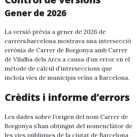
Gener de 2026
La versió prèvia a gener de 2026 de
carrers.barcelona mostrava una intersecció
errònia de Carrer de Borgonya amb Carrer
de Vilalba dels Arcs a causa d’un error en el
mètode de càlcul d’interseccions que
incloïa vies de municipis veïns a Barcelona.
Crèdits i informe d’errors
Les dades sobre l’origen del nom Carrer de
Borgonya s’han obtingut del nomenclàtor de
les vies públiques de la ciutat de Barcelona