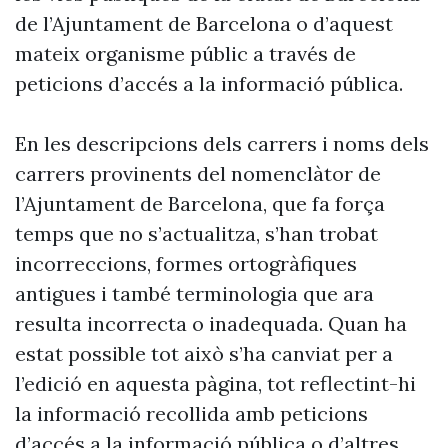
de l’Ajuntament de Barcelona o d’aquest
mateix organisme públic a través de
peticions d’accés a la informació pública.
En les descripcions dels carrers i noms dels
carrers provinents del nomenclàtor de
l’Ajuntament de Barcelona, que fa força
temps que no s’actualitza, s’han trobat
incorreccions, formes ortogràfiques
antigues i també terminologia que ara
resulta incorrecta o inadequada. Quan ha
estat possible tot això s’ha canviat per a
l’edició en aquesta pàgina, tot reflectint-hi
la informació recollida amb peticions
d’accés a la informació pública o d’altres