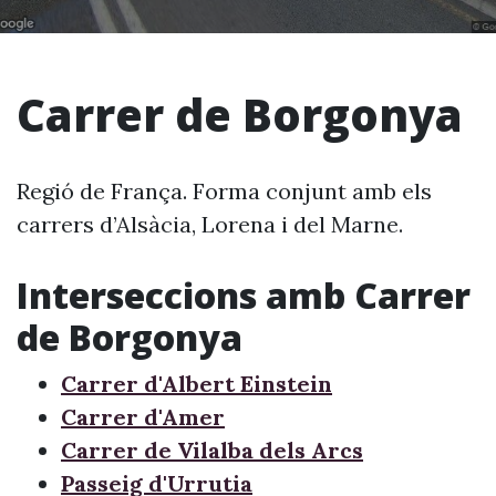
Carrer de Borgonya
Regió de França. Forma conjunt amb els
carrers d’Alsàcia, Lorena i del Marne.
Interseccions amb Carrer
de Borgonya
Carrer d'Albert Einstein
Carrer d'Amer
Carrer de Vilalba dels Arcs
Passeig d'Urrutia