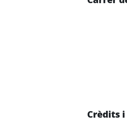
Crèdits 