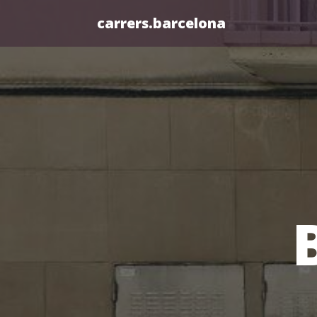
carrers.barcelona