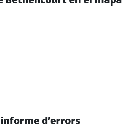
i informe d’errors