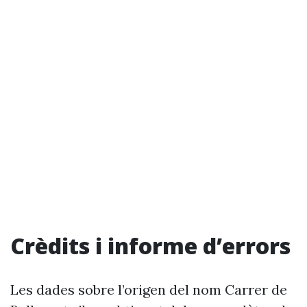
Crèdits i informe d’errors
Les dades sobre l’origen del nom Carrer de