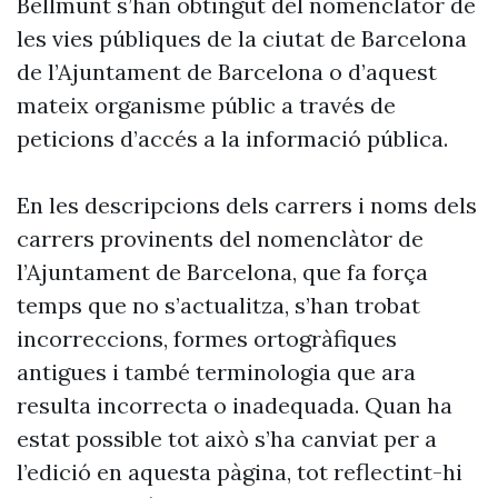
Bellmunt s’han obtingut del nomenclàtor de
les vies públiques de la ciutat de Barcelona
de l’Ajuntament de Barcelona o d’aquest
mateix organisme públic a través de
peticions d’accés a la informació pública.
En les descripcions dels carrers i noms dels
carrers provinents del nomenclàtor de
l’Ajuntament de Barcelona, que fa força
temps que no s’actualitza, s’han trobat
incorreccions, formes ortogràfiques
antigues i també terminologia que ara
resulta incorrecta o inadequada. Quan ha
estat possible tot això s’ha canviat per a
l’edició en aquesta pàgina, tot reflectint-hi