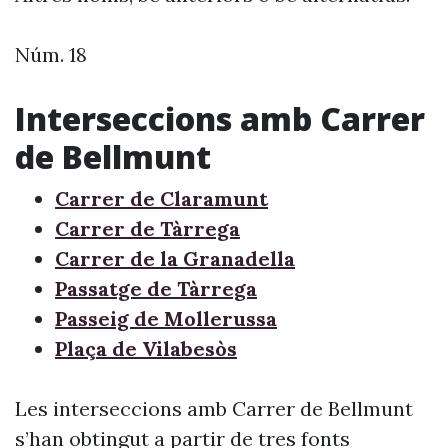
Núm. 18
Interseccions amb Carrer
de Bellmunt
Carrer de Claramunt
Carrer de Tàrrega
Carrer de la Granadella
Passatge de Tàrrega
Passeig de Mollerussa
Plaça de Vilabesòs
Les interseccions amb Carrer de Bellmunt
s’han obtingut a partir de tres fonts