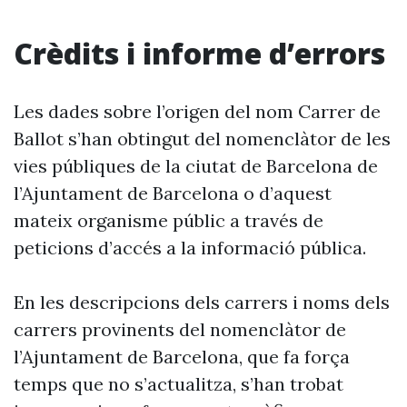
Crèdits i informe d’errors
Les dades sobre l’origen del nom Carrer de
Ballot s’han obtingut del nomenclàtor de les
vies públiques de la ciutat de Barcelona de
l’Ajuntament de Barcelona o d’aquest
mateix organisme públic a través de
peticions d’accés a la informació pública.
En les descripcions dels carrers i noms dels
carrers provinents del nomenclàtor de
l’Ajuntament de Barcelona, que fa força
temps que no s’actualitza, s’han trobat