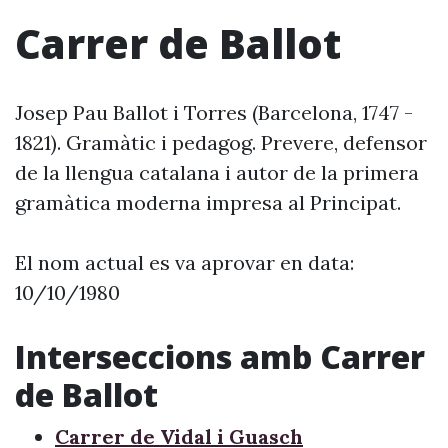
Carrer de Ballot
Josep Pau Ballot i Torres (Barcelona, 1747 -
1821). Gramàtic i pedagog. Prevere, defensor
de la llengua catalana i autor de la primera
gramàtica moderna impresa al Principat.
El nom actual es va aprovar en data:
10/10/1980
Interseccions amb Carrer
de Ballot
Carrer de Vidal i Guasch