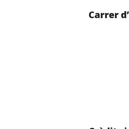
Carrer d