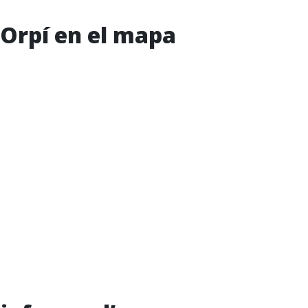
’Orpí en el mapa