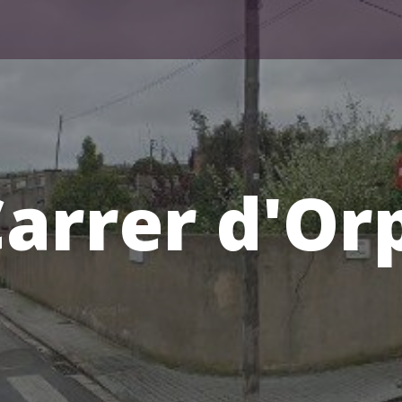
arrer d'Or