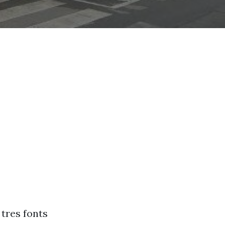
 tres fonts