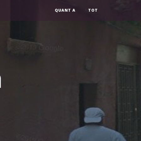
QUANT A
TOT
n