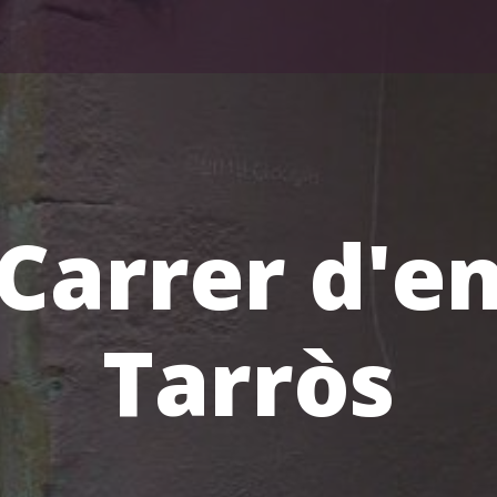
Carrer d'e
Tarròs