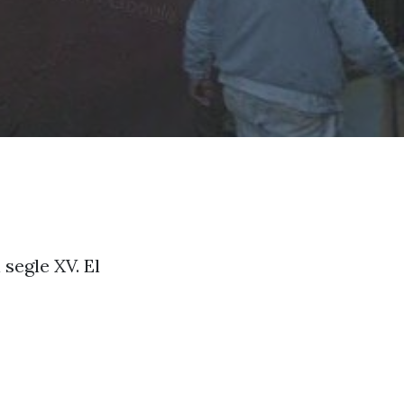
segle XV. El