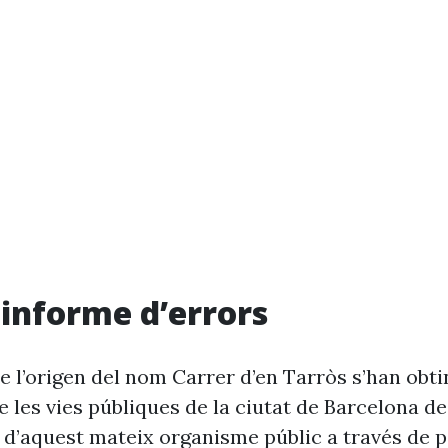
i informe d’errors
e l’origen del nom Carrer d’en Tarròs s’han obti
 les vies públiques de la ciutat de Barcelona d
 d’aquest mateix organisme públic a través de p