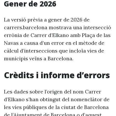
Gener de 2026
La versió prèvia a gener de 2026 de
carrers.barcelona mostrava una intersecció
errònia de Carrer d’Elkano amb Plaça de las
Navas a causa d’un error en el mètode de
càlcul d’interseccions que incloïa vies de
municipis veïns a Barcelona.
Crèdits i informe d’errors
Les dades sobre l’origen del nom Carrer
d’Elkano s’han obtingut del nomenclàtor de
les vies públiques de la ciutat de Barcelona
de l’Ajuntament de Barcelona o d’aquest