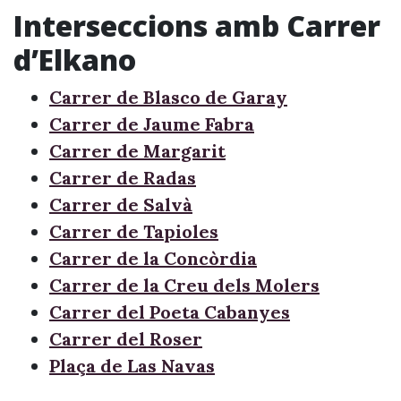
Interseccions amb Carrer
d’Elkano
Carrer de Blasco de Garay
Carrer de Jaume Fabra
Carrer de Margarit
Carrer de Radas
Carrer de Salvà
Carrer de Tapioles
Carrer de la Concòrdia
Carrer de la Creu dels Molers
Carrer del Poeta Cabanyes
Carrer del Roser
Plaça de Las Navas