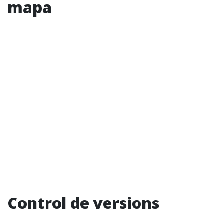
mapa
Control de versions