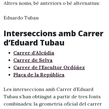
Altres noms, bé anteriors o bé alternatius:
Eduardo Tubau
Interseccions amb Carrer
d’Eduard Tubau
Carrer d'Alcúdia
Carrer de Selva
Carrer de l'Escultor Ordóñez
Plaça de la República
Les interseccions amb Carrer d’Eduard
Tubau s’han obtingut a partir de tres fonts
combinades: la geometria oficial del carrer