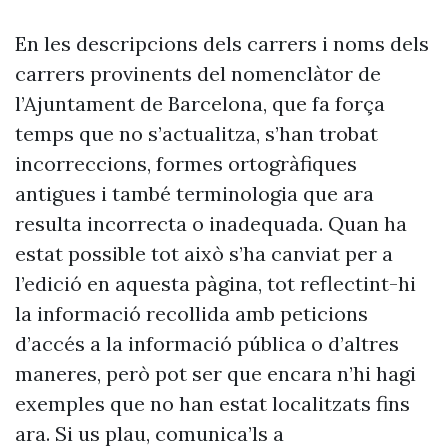
En les descripcions dels carrers i noms dels
carrers provinents del nomenclàtor de
l’Ajuntament de Barcelona, que fa força
temps que no s’actualitza, s’han trobat
incorreccions, formes ortogràfiques
antigues i també terminologia que ara
resulta incorrecta o inadequada. Quan ha
estat possible tot això s’ha canviat per a
l’edició en aquesta pàgina, tot reflectint-hi
la informació recollida amb peticions
d’accés a la informació pública o d’altres
maneres, però pot ser que encara n’hi hagi
exemples que no han estat localitzats fins
ara. Si us plau, comunica’ls a