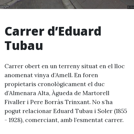
Carrer d’Eduard
Tubau
Carrer obert en un terreny situat en el lloc
anomenat vinya d’Amell. En foren
propietaris cronològicament el duc
d’Almenara Alta, Àgueda de Martorell
Fivaller i Pere Borràs Trinxant. No s’ha
pogut relacionar Eduard Tubau i Soler (1855
- 1928), comerciant, amb l’esmentat carrer.