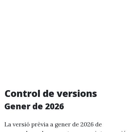
Control de versions
Gener de 2026
La versió prèvia a gener de 2026 de