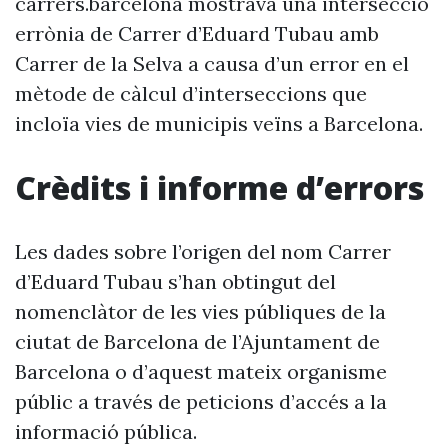
carrers.barcelona mostrava una intersecció
errònia de Carrer d’Eduard Tubau amb
Carrer de la Selva a causa d’un error en el
mètode de càlcul d’interseccions que
incloïa vies de municipis veïns a Barcelona.
Crèdits i informe d’errors
Les dades sobre l’origen del nom Carrer
d’Eduard Tubau s’han obtingut del
nomenclàtor de les vies públiques de la
ciutat de Barcelona de l’Ajuntament de
Barcelona o d’aquest mateix organisme
públic a través de peticions d’accés a la
informació pública.