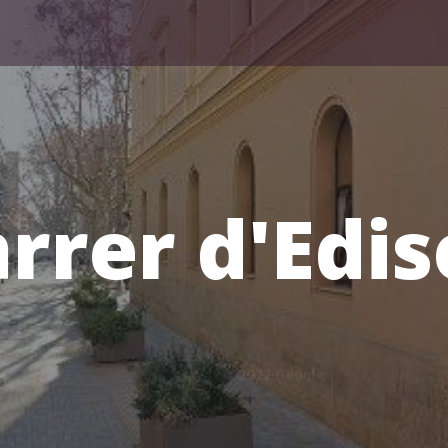
rrer d'Edi