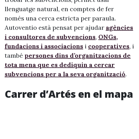
llenguatge natural, en comptes de fer
només una cerca estricta per paraula.
Autoventio està pensat per ajudar
agències
i consultores de subvencions
,
ONGs,
fundacions i associacions
i
cooperatives
, i
també
persones dins d’organitzacions de
tota mena que es dediquin a cercar
subvencions per a la seva organització
.
Carrer d’Artés en el mapa