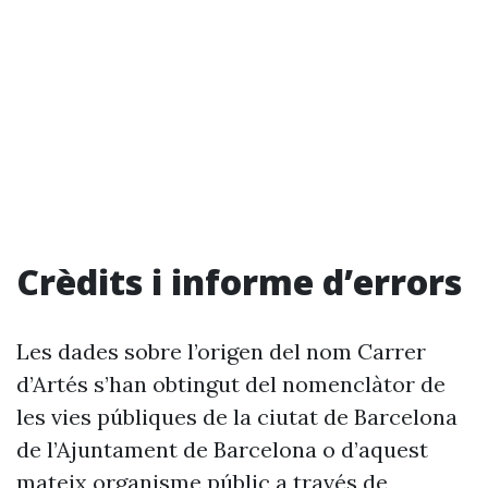
Crèdits i informe d’errors
Les dades sobre l’origen del nom Carrer
d’Artés s’han obtingut del nomenclàtor de
les vies públiques de la ciutat de Barcelona
de l’Ajuntament de Barcelona o d’aquest
mateix organisme públic a través de