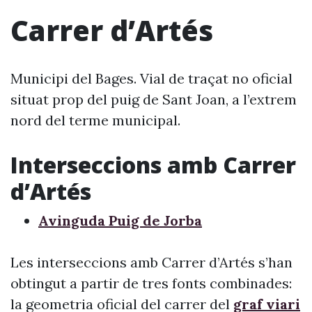
Carrer d’Artés
Municipi del Bages. Vial de traçat no oficial
situat prop del puig de Sant Joan, a l’extrem
nord del terme municipal.
Interseccions amb Carrer
d’Artés
Avinguda Puig de Jorba
Les interseccions amb Carrer d’Artés s’han
obtingut a partir de tres fonts combinades:
la geometria oficial del carrer del
graf viari