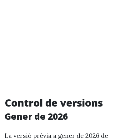
Control de versions
Gener de 2026
La versió prèvia a gener de 2026 de