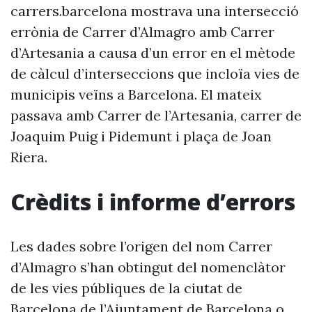
carrers.barcelona mostrava una intersecció
errònia de Carrer d’Almagro amb Carrer
d’Artesania a causa d’un error en el mètode
de càlcul d’interseccions que incloïa vies de
municipis veïns a Barcelona. El mateix
passava amb Carrer de l’Artesania, carrer de
Joaquim Puig i Pidemunt i plaça de Joan
Riera.
Crèdits i informe d’errors
Les dades sobre l’origen del nom Carrer
d’Almagro s’han obtingut del nomenclàtor
de les vies públiques de la ciutat de
Barcelona de l’Ajuntament de Barcelona o