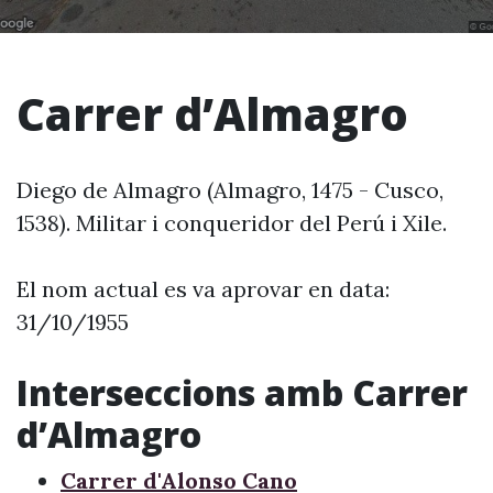
Carrer d’Almagro
Diego de Almagro (Almagro, 1475 - Cusco,
1538). Militar i conqueridor del Perú i Xile.
El nom actual es va aprovar en data:
31/10/1955
Interseccions amb Carrer
d’Almagro
Carrer d'Alonso Cano