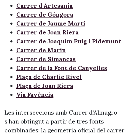
Carrer d'Artesania
Carrer de Góngora
Carrer de Jaume Martí
Carrer de Joan Riera
Carrer de Joaquim Puig i Pidemunt
Carrer de Marín
Carrer de Simancas
Carrer de la Font de Canyelles
Plaça de Charlie Rivel
Plaça de Joan Riera
Via Favència
Les interseccions amb Carrer d’Almagro
s’han obtingut a partir de tres fonts
combinades: la geometria oficial del carrer