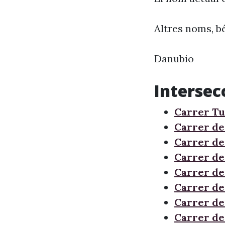
Altres noms, bé
Danubio
Intersec
Carrer Tu
Carrer de
Carrer de
Carrer de
Carrer de
Carrer de
Carrer de 
Carrer de