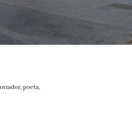
toriador, poeta,