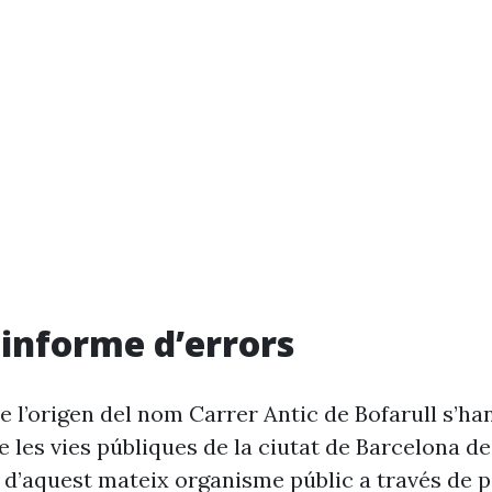
i informe d’errors
 l’origen del nom Carrer Antic de Bofarull s’ha
 les vies públiques de la ciutat de Barcelona d
 d’aquest mateix organisme públic a través de p