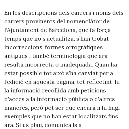
En les descripcions dels carrers i noms dels
carrers provinents del nomenclàtor de
l’Ajuntament de Barcelona, que fa força
temps que no s’actualitza, s’han trobat
incorreccions, formes ortogràfiques
antigues i també terminologia que ara
resulta incorrecta o inadequada. Quan ha
estat possible tot això s’ha canviat per a
l’edició en aquesta pàgina, tot reflectint-hi
la informació recollida amb peticions
d’accés a la informació pública o d’altres
maneres, però pot ser que encara n’hi hagi
exemples que no han estat localitzats fins
ara. Si us plau, comunica’ls a