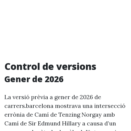
Control de versions
Gener de 2026
La versió prèvia a gener de 2026 de
carrers.barcelona mostrava una intersecció
errònia de Camí de Tenzing Norgay amb
Camí de Sir Edmund Hillary a causa d’un