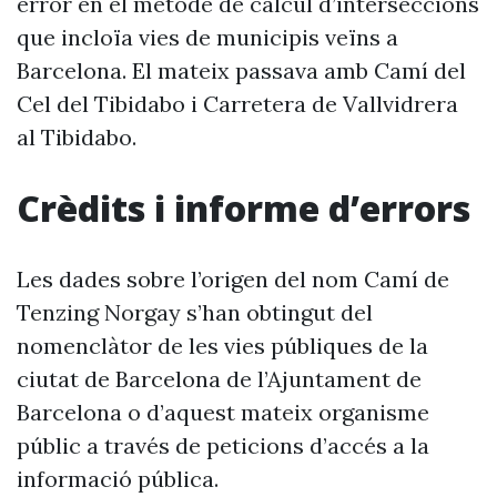
error en el mètode de càlcul d’interseccions
que incloïa vies de municipis veïns a
Barcelona. El mateix passava amb Camí del
Cel del Tibidabo i Carretera de Vallvidrera
al Tibidabo.
Crèdits i informe d’errors
Les dades sobre l’origen del nom Camí de
Tenzing Norgay s’han obtingut del
nomenclàtor de les vies públiques de la
ciutat de Barcelona de l’Ajuntament de
Barcelona o d’aquest mateix organisme
públic a través de peticions d’accés a la
informació pública.