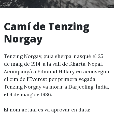
Camí de Tenzing
Norgay
Tenzing Norgay, guia sherpa, nasqué el 25
de maig de 1914, a la vall de Kharta, Nepal.
Acompanyà a Edmund Hillary en aconseguir
el cim de l’Everest per primera vegada.
Tenzing Norgay va morir a Darjeeling, Índia,
el 9 de maig de 1986.
El nom actual es va aprovar en data: