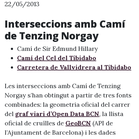
22/05/2013
Interseccions amb Camí
de Tenzing Norgay
Camí de Sir Edmund Hillary
Camí del Cel del Tibidabo
Carretera de Vallvidrera al Tibidabo
Les interseccions amb Camí de Tenzing
Norgay s’han obtingut a partir de tres fonts
combinades: la geometria oficial del carrer
del
graf viari d’Open Data BCN
, la llista
oficial de cruïlles de
GeoBCN
(API de
l’Ajuntament de Barcelona) i les dades