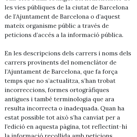
les vies públiques de la ciutat de Barcelona
de l’Ajuntament de Barcelona o d’aquest
mateix organisme públic a través de
peticions d’accés a la informació pública.
En les descripcions dels carrers i noms dels
carrers provinents del nomenclàtor de
l’Ajuntament de Barcelona, que fa força
temps que no s’actualitza, s’han trobat
incorreccions, formes ortogràfiques
antigues i també terminologia que ara
resulta incorrecta o inadequada. Quan ha
estat possible tot això s’ha canviat per a
l’edició en aquesta pàgina, tot reflectint-hi
la informació recollida amb peticions