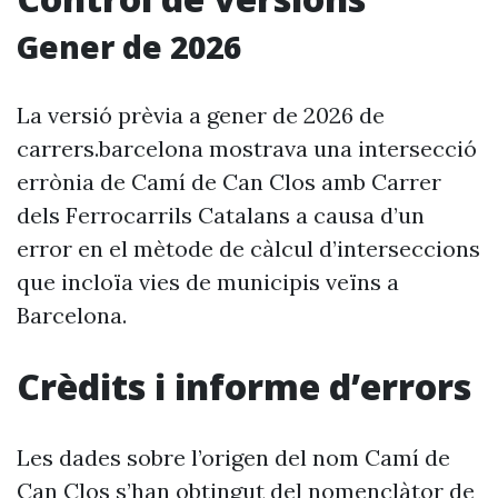
Gener de 2026
La versió prèvia a gener de 2026 de
carrers.barcelona mostrava una intersecció
errònia de Camí de Can Clos amb Carrer
dels Ferrocarrils Catalans a causa d’un
error en el mètode de càlcul d’interseccions
que incloïa vies de municipis veïns a
Barcelona.
Crèdits i informe d’errors
Les dades sobre l’origen del nom Camí de
Can Clos s’han obtingut del nomenclàtor de