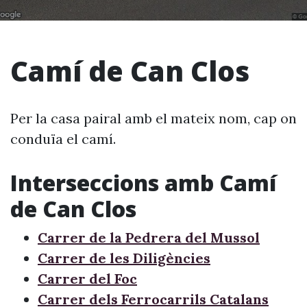
Camí de Can Clos
Per la casa pairal amb el mateix nom, cap on
conduïa el camí.
Interseccions amb Camí
de Can Clos
Carrer de la Pedrera del Mussol
Carrer de les Diligències
Carrer del Foc
Carrer dels Ferrocarrils Catalans