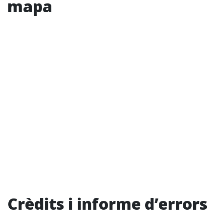
mapa
Crèdits i informe d’errors