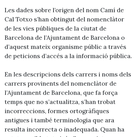
Les dades sobre l’origen del nom Camí de
Cal Totxo s’han obtingut del nomenclàtor
de les vies públiques de la ciutat de
Barcelona de l’Ajuntament de Barcelona o
d’aquest mateix organisme públic a través
de peticions d’accés a la informació pública.
En les descripcions dels carrers i noms dels
carrers provinents del nomenclàtor de
l’Ajuntament de Barcelona, que fa força
temps que no s’actualitza, s’han trobat
incorreccions, formes ortogràfiques
antigues i també terminologia que ara
resulta incorrecta o inadequada. Quan ha