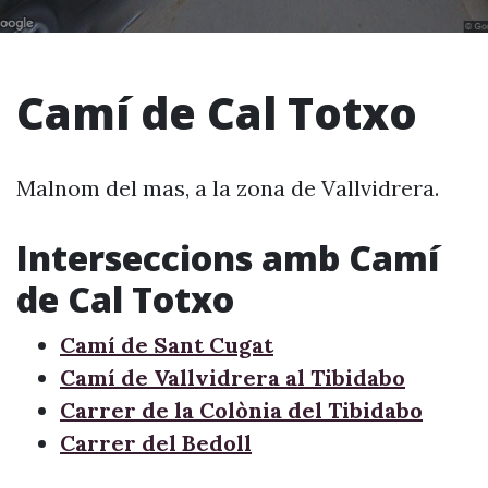
Camí de Cal Totxo
Malnom del mas, a la zona de Vallvidrera.
Interseccions amb Camí
de Cal Totxo
Camí de Sant Cugat
Camí de Vallvidrera al Tibidabo
Carrer de la Colònia del Tibidabo
Carrer del Bedoll