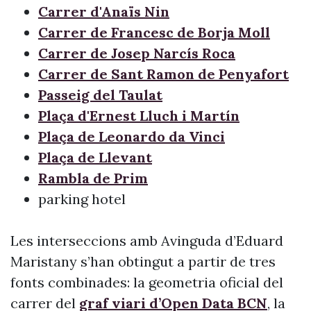
Carrer d'Anaïs Nin
Carrer de Francesc de Borja Moll
Carrer de Josep Narcís Roca
Carrer de Sant Ramon de Penyafort
Passeig del Taulat
Plaça d'Ernest Lluch i Martín
Plaça de Leonardo da Vinci
Plaça de Llevant
Rambla de Prim
parking hotel
Les interseccions amb Avinguda d’Eduard
Maristany s’han obtingut a partir de tres
fonts combinades: la geometria oficial del
carrer del
graf viari d’Open Data BCN
, la