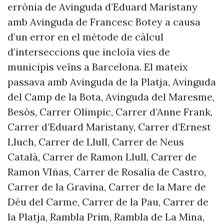
errònia de Avinguda d’Eduard Maristany
amb Avinguda de Francesc Botey a causa
d’un error en el mètode de càlcul
d’interseccions que incloïa vies de
municipis veïns a Barcelona. El mateix
passava amb Avinguda de la Platja, Avinguda
del Camp de la Bota, Avinguda del Maresme,
Besòs, Carrer Olímpic, Carrer d’Anne Frank,
Carrer d’Eduard Maristany, Carrer d’Ernest
Lluch, Carrer de Llull, Carrer de Neus
Català, Carrer de Ramon Llull, Carrer de
Ramon VIñas, Carrer de Rosalía de Castro,
Carrer de la Gravina, Carrer de la Mare de
Déu del Carme, Carrer de la Pau, Carrer de
la Platja, Rambla Prim, Rambla de La Mina,