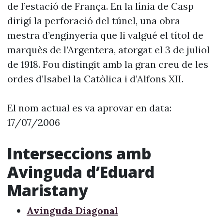
de l’estació de França. En la línia de Casp
dirigí la perforació del túnel, una obra
mestra d’enginyeria que li valgué el títol de
marquès de l’Argentera, atorgat el 3 de juliol
de 1918. Fou distingit amb la gran creu de les
ordes d’Isabel la Catòlica i d’Alfons XII.
El nom actual es va aprovar en data:
17/07/2006
Interseccions amb
Avinguda d’Eduard
Maristany
Avinguda Diagonal