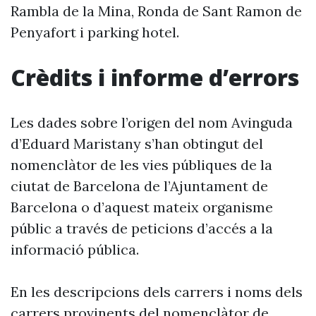
Rambla de la Mina, Ronda de Sant Ramon de
Penyafort i parking hotel.
Crèdits i informe d’errors
Les dades sobre l’origen del nom Avinguda
d’Eduard Maristany s’han obtingut del
nomenclàtor de les vies públiques de la
ciutat de Barcelona de l’Ajuntament de
Barcelona o d’aquest mateix organisme
públic a través de peticions d’accés a la
informació pública.
En les descripcions dels carrers i noms dels
carrers provinents del nomenclàtor de