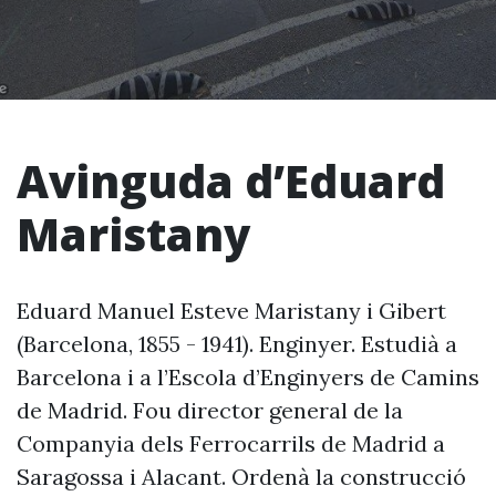
Avinguda d’Eduard
Maristany
Eduard Manuel Esteve Maristany i Gibert
(Barcelona, 1855 - 1941). Enginyer. Estudià a
Barcelona i a l’Escola d’Enginyers de Camins
de Madrid. Fou director general de la
Companyia dels Ferrocarrils de Madrid a
Saragossa i Alacant. Ordenà la construcció