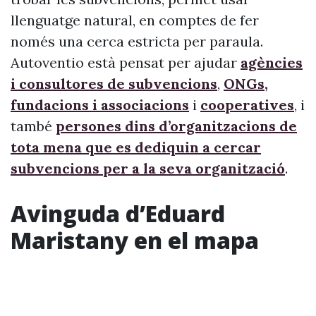
llenguatge natural, en comptes de fer
només una cerca estricta per paraula.
Autoventio està pensat per ajudar
agències
i consultores de subvencions
,
ONGs,
fundacions i associacions
i
cooperatives
, i
també
persones dins d’organitzacions de
tota mena que es dediquin a cercar
subvencions per a la seva organització
.
Avinguda d’Eduard
Maristany en el mapa