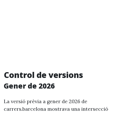
Control de versions
Gener de 2026
La versió prèvia a gener de 2026 de
carrers.barcelona mostrava una intersecció