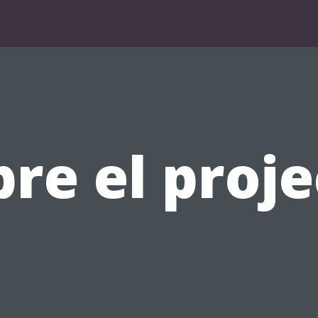
re el proj