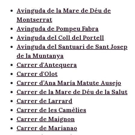
Avinguda de la Mare de Déu de
Montserrat
Avinguda de Pompeu Fabra
Avinguda del Coll del Portell
Avinguda del Santuari de Sant Josep
de la Muntanya
Carrer d'Antequera
Carrer d'Olot
Carrer d’Ana María Matute Ausejo
Carrer de la Mare de Déu de la Salut
Carrer de Larrard
Carrer de les Camèlies
Carrer de Maignon
Carrer de Marianao