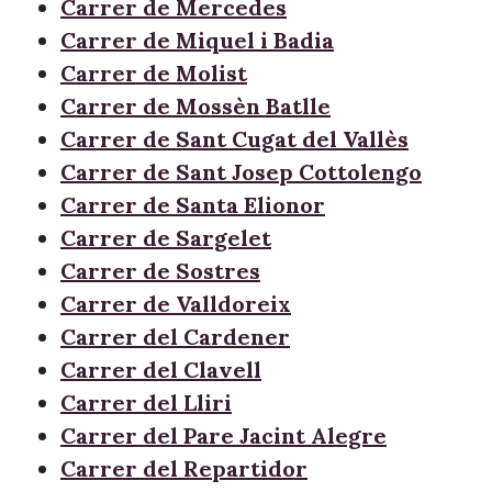
Carrer de Mercedes
Carrer de Miquel i Badia
Carrer de Molist
Carrer de Mossèn Batlle
Carrer de Sant Cugat del Vallès
Carrer de Sant Josep Cottolengo
Carrer de Santa Elionor
Carrer de Sargelet
Carrer de Sostres
Carrer de Valldoreix
Carrer del Cardener
Carrer del Clavell
Carrer del Lliri
Carrer del Pare Jacint Alegre
Carrer del Repartidor