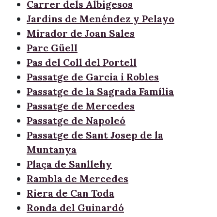
Carrer dels Albigesos
Jardins de Menéndez y Pelayo
Mirador de Joan Sales
Parc Güell
Pas del Coll del Portell
Passatge de Garcia i Robles
Passatge de la Sagrada Família
Passatge de Mercedes
Passatge de Napoleó
Passatge de Sant Josep de la
Muntanya
Plaça de Sanllehy
Rambla de Mercedes
Riera de Can Toda
Ronda del Guinardó